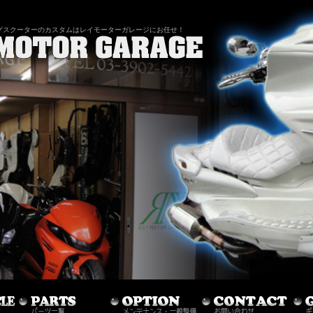
グスクーターのカスタムはレイモーターガレージにお任せ！