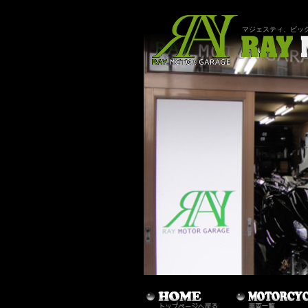
マジェスティ、ビッ
メインメニュー