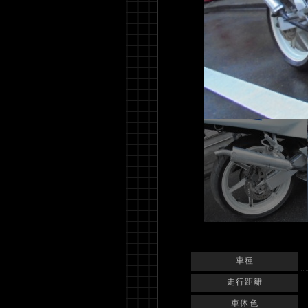
車種
走行距離
車体色