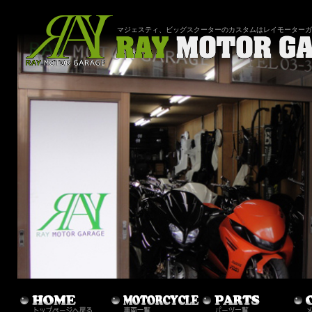
マジェスティ、ビッグスクーターのカスタムはレイモーターガ
メインメニュー